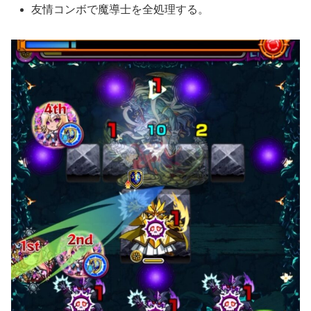
友情コンボで魔導士を全処理する。