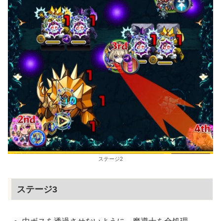
ステージ2
ステージ3