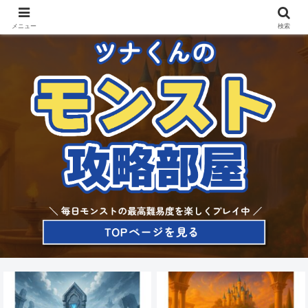
メニュー
検索