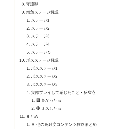
守護獣
雑魚ステージ解説
ステージ1
ステージ2
ステージ3
ステージ4
ステージ５
ボスステージ解説
ボスステージ1
ボスステージ2
ボスステージ3
実際プレイして感じたこと・反省点
🟩 良かった点
🔴 ミスした点
まとめ
🔽 他の高難度コンテンツ攻略まとめ