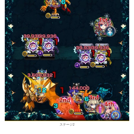
ステージ2