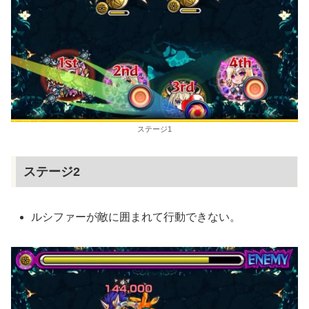
ステージ1
ステージ2
ルシファーが敵に囲まれて行動できない。