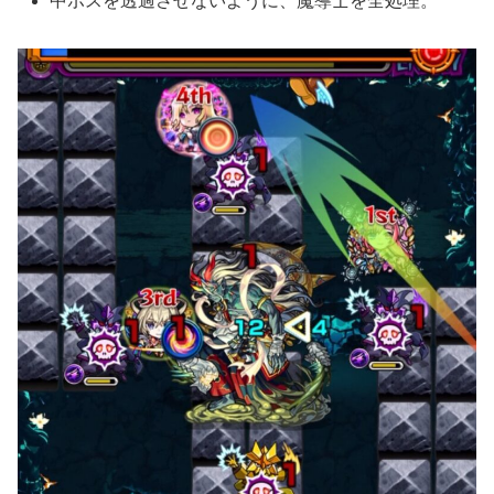
中ボスを透過させないように、魔導士を全処理。