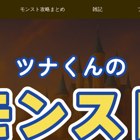
モンスト攻略まとめ
雑記