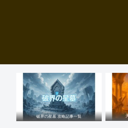
破界の星墓 攻略記事一覧