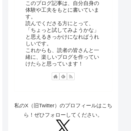
このブログ記事は、自分自身の
体験や工夫をもとに書いていま
す。
読んでくださる方にとって、
「ちょっと試してみようかな」
と思えるきっかけになればうれ
しいです。
これからも、読者の皆さんと一
緒に、楽しいブログを作ってい
けたらと思っています！
私のX（旧Twitter）のプロフィールはこち
ら！ぜひフォローしてください。