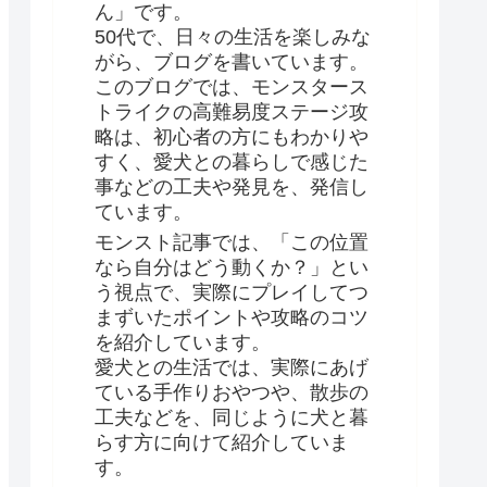
ん」です。
50代で、日々の生活を楽しみな
がら、ブログを書いています。
このブログでは、モンスタース
トライクの高難易度ステージ攻
略は、初心者の方にもわかりや
すく、愛犬との暮らしで感じた
事などの工夫や発見を、発信し
ています。
モンスト記事では、「この位置
なら自分はどう動くか？」とい
う視点で、実際にプレイしてつ
まずいたポイントや攻略のコツ
を紹介しています。
愛犬との生活では、実際にあげ
ている手作りおやつや、散歩の
工夫などを、同じように犬と暮
らす方に向けて紹介していま
す。