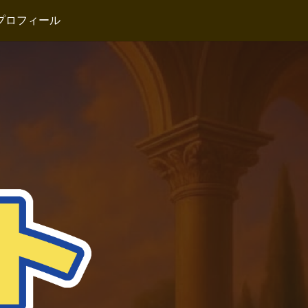
プロフィール