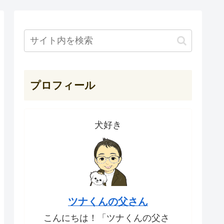
プロフィール
犬好き
ツナくんの父さん
こんにちは！「ツナくんの父さ