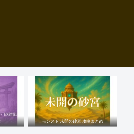
覧
モンスト 未開の砂宮 攻略まとめ