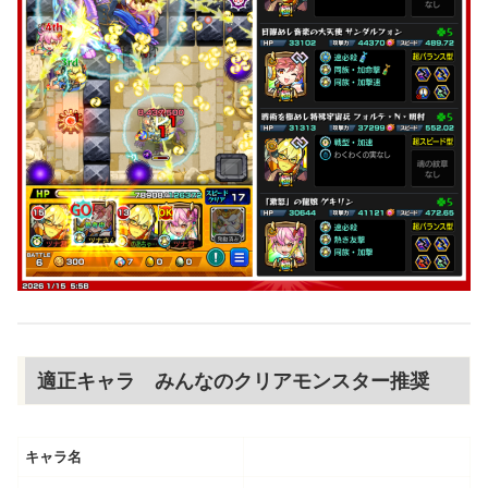
適正キャラ みんなのクリアモンスター推奨
キャラ名