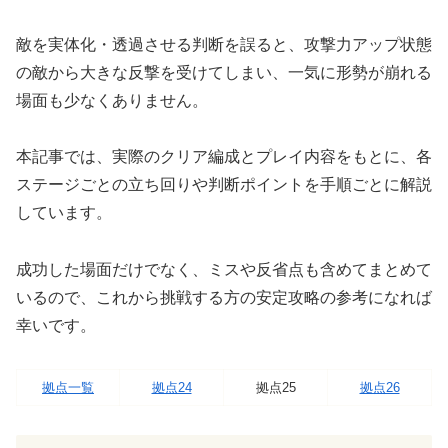
敵を実体化・透過させる判断を誤ると、攻撃力アップ状態
の敵から大きな反撃を受けてしまい、一気に形勢が崩れる
場面も少なくありません。
本記事では、実際のクリア編成とプレイ内容をもとに、各
ステージごとの立ち回りや判断ポイントを手順ごとに解説
しています。
成功した場面だけでなく、ミスや反省点も含めてまとめて
いるので、これから挑戦する方の安定攻略の参考になれば
幸いです。
拠点一覧
拠点24
拠点25
拠点26