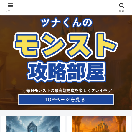
メニュー
検索