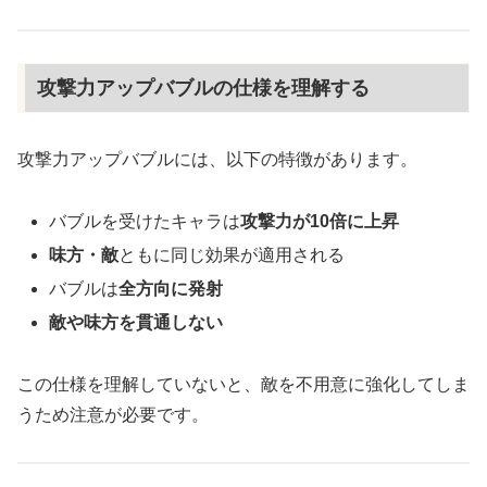
攻撃力アップバブルの仕様を理解する
攻撃力アップバブルには、以下の特徴があります。
バブルを受けたキャラは
攻撃力が10倍に上昇
味方・敵
ともに同じ効果が適用される
バブルは
全方向に発射
敵や味方を貫通しない
この仕様を理解していないと、敵を不用意に強化してしま
うため注意が必要です。