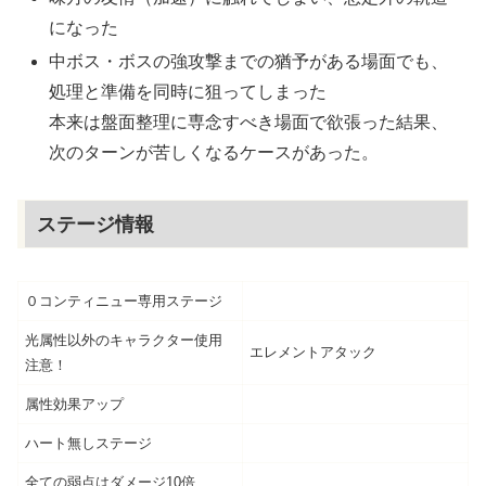
になった
中ボス・ボスの強攻撃までの猶予がある場面でも、
処理と準備を同時に狙ってしまった
本来は盤面整理に専念すべき場面で欲張った結果、
次のターンが苦しくなるケースがあった。
ステージ情報
０コンティニュー専用ステージ
光属性以外のキャラクター使用
エレメントアタック
注意！
属性効果アップ
ハート無しステージ
全ての弱点はダメージ10倍