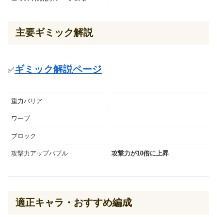
主要ギミック解説
ギミック解説ページ
✅️
重力バリア
ワープ
ブロック
攻撃力アップバブル
攻撃力が10倍に上昇
適正キャラ・おすすめ編成