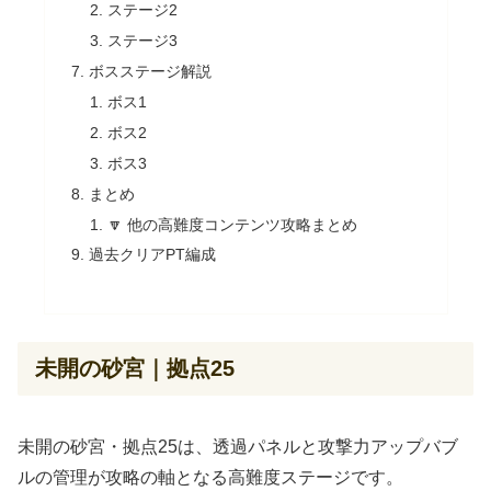
ステージ2
ステージ3
ボスステージ解説
ボス1
ボス2
ボス3
まとめ
🔽 他の高難度コンテンツ攻略まとめ
過去クリアPT編成
未開の砂宮｜拠点25
未開の砂宮・拠点25は、透過パネルと攻撃力アップバブ
ルの管理が攻略の軸となる高難度ステージです。