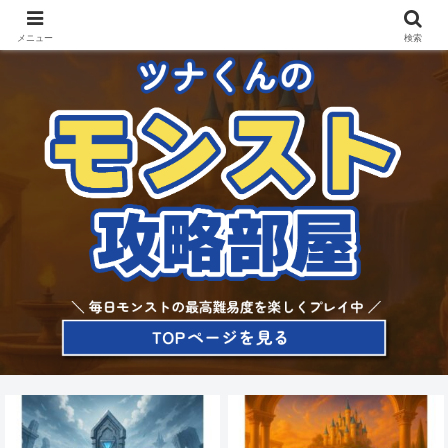
メニュー
検索