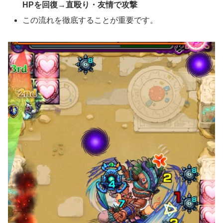
HPを回復→直殴り・友情で攻撃
この流れを徹底することが重要です。