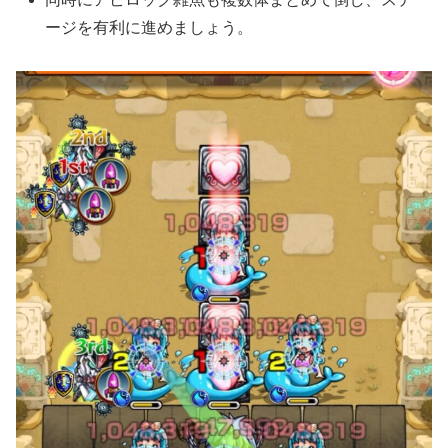
ージを有利に進めましょう。