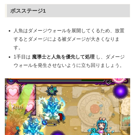
ボスステージ1
人魚はダメージウォールを展開してくるため、放置
するとダメージによる被ダメージが大きくなりま
す。
1手目は
魔導士と人魚を優先して処理
し、ダメージ
ウォールを発生させないように立ち回りましょう。