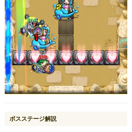
ボスステージ解説