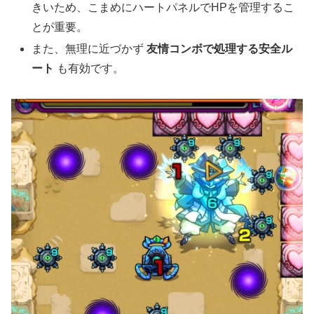
きいため、こまめにハートパネルでHPを管理するこ
とが重要。
また、無理に近づかず
友情コンボで処理する安全ル
ート
も有効です。