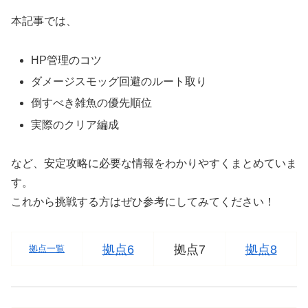
本記事では、
HP管理のコツ
ダメージスモッグ回避のルート取り
倒すべき雑魚の優先順位
実際のクリア編成
など、安定攻略に必要な情報をわかりやすくまとめていま
す。
これから挑戦する方はぜひ参考にしてみてください！
拠点6
拠点7
拠点8
拠点一覧