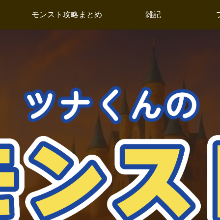
モンスト攻略まとめ
雑記