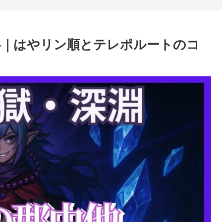
略｜はやリン順とテレポルートのコ