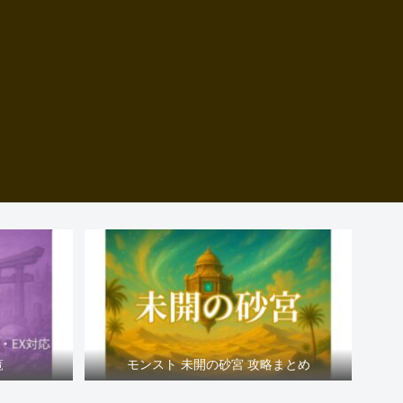
覧
モンスト 未開の砂宮 攻略まとめ