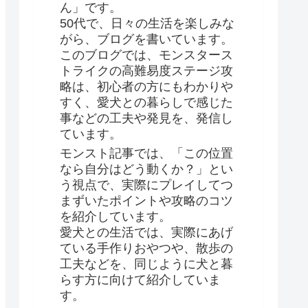
ん」です。
50代で、日々の生活を楽しみな
がら、ブログを書いています。
このブログでは、モンスタース
トライクの高難易度ステージ攻
略は、初心者の方にもわかりや
すく、愛犬との暮らしで感じた
事などの工夫や発見を、発信し
ています。
モンスト記事では、「この位置
なら自分はどう動くか？」とい
う視点で、実際にプレイしてつ
まずいたポイントや攻略のコツ
を紹介しています。
愛犬との生活では、実際にあげ
ている手作りおやつや、散歩の
工夫などを、同じように犬と暮
らす方に向けて紹介していま
す。