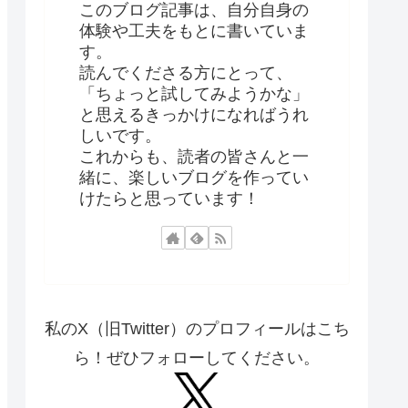
このブログ記事は、自分自身の
体験や工夫をもとに書いていま
す。
読んでくださる方にとって、
「ちょっと試してみようかな」
と思えるきっかけになればうれ
しいです。
これからも、読者の皆さんと一
緒に、楽しいブログを作ってい
けたらと思っています！
私のX（旧Twitter）のプロフィールはこち
ら！ぜひフォローしてください。