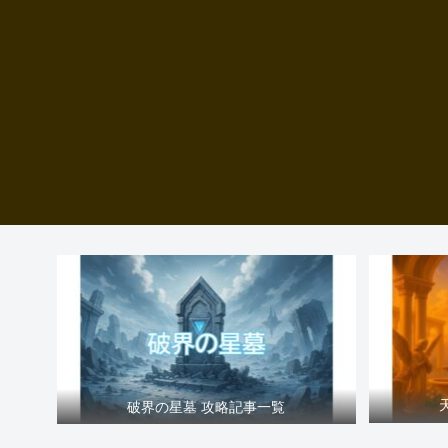
破界の星墓 攻略記事一覧