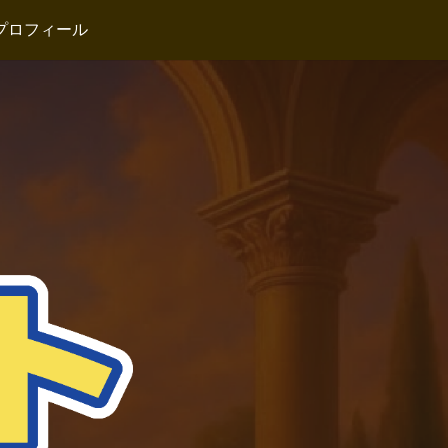
プロフィール