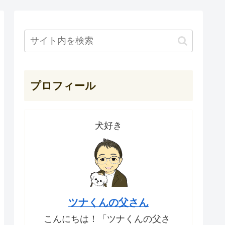
プロフィール
犬好き
ツナくんの父さん
こんにちは！「ツナくんの父さ