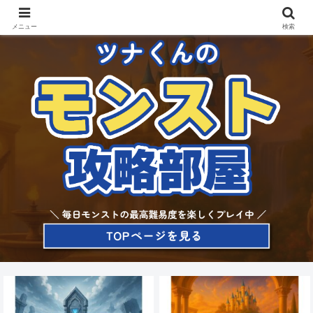
メニュー
検索