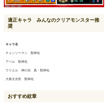
適正キャラ みんなのクリアモンスター推
奨
キャラ名
チェンソーマン 獣神化
アベル 獣神化
ウリエル 神の光 真・獣神化
大典太光世 獣神化
おすすめ紋章