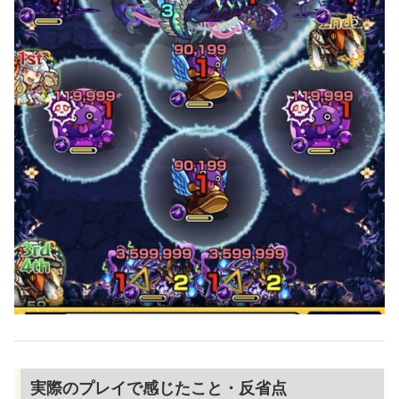
実際のプレイで感じたこと・反省点