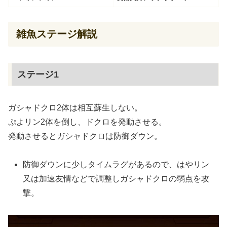
雑魚ステージ解説
ステージ1
ガシャドクロ2体は相互蘇生しない。
ぷよリン2体を倒し、ドクロを発動させる。
発動させるとガシャドクロは防御ダウン。
防御ダウンに少しタイムラグがあるので、はやリン
又は加速友情などで調整しガシャドクロの弱点を攻
撃。