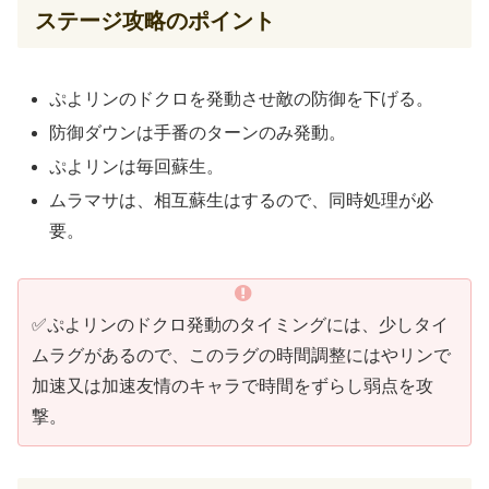
ステージ攻略のポイント
ぷよリンのドクロを発動させ敵の防御を下げる。
防御ダウンは手番のターンのみ発動。
ぷよリンは毎回蘇生。
ムラマサは、相互蘇生はするので、同時処理が必
要。
✅ぷよリンのドクロ発動のタイミングには、少しタイ
ムラグがあるので、このラグの時間調整にはやリンで
加速又は加速友情のキャラで時間をずらし弱点を攻
撃。