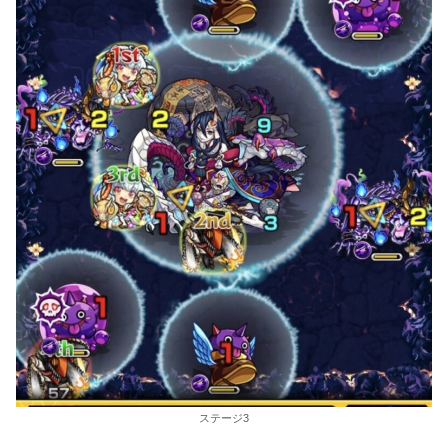
ステージ3