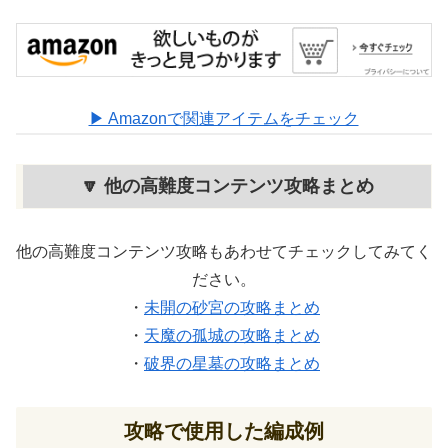
▶ Amazonで関連アイテムをチェック
🔽 他の高難度コンテンツ攻略まとめ
他の高難度コンテンツ攻略もあわせてチェックしてみてく
ださい。
・
未開の砂宮の攻略まとめ
・
天魔の孤城の攻略まとめ
・
破界の星墓の攻略まとめ
攻略で使用した編成例