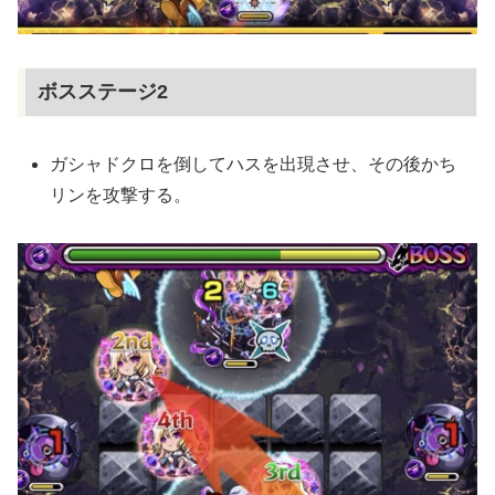
ボスステージ2
ガシャドクロを倒してハスを出現させ、その後かち
リンを攻撃する。