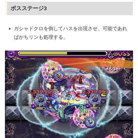
ボスステージ3
ガシャドクロを倒してハスを出現させ、可能であれ
ばかちリンも処理する。