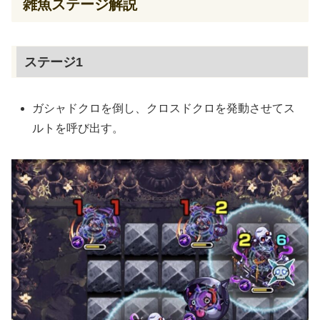
雑魚ステージ解説
ステージ1
ガシャドクロを倒し、クロスドクロを発動させてス
ルトを呼び出す。