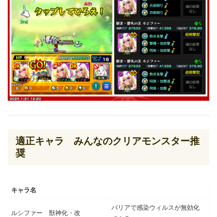
適正キャラ みんなのクリアモンスター推
奨
キャラ名
バリアで感染ウィルスが無効化
ルシファー 獣神化・改