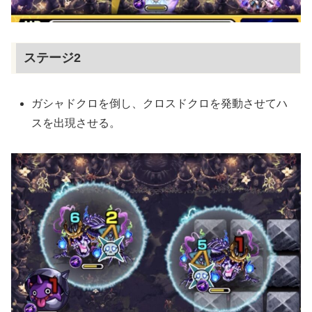
ステージ2
ガシャドクロを倒し、クロスドクロを発動させてハ
スを出現させる。