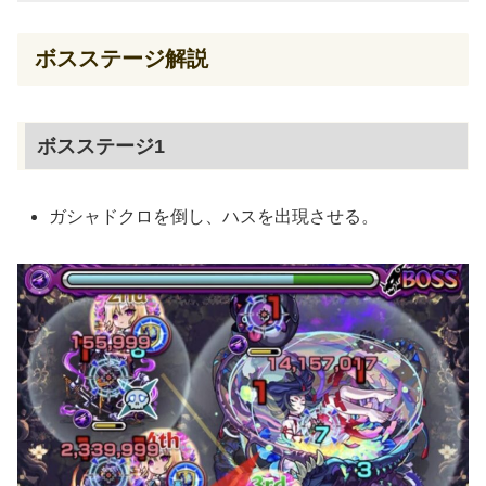
ボスステージ解説
ボスステージ1
ガシャドクロを倒し、ハスを出現させる。