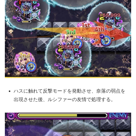
ハスに触れて反撃モードを発動させ、奈落の弱点を
出現させた後、ルシファーの友情で処理する。