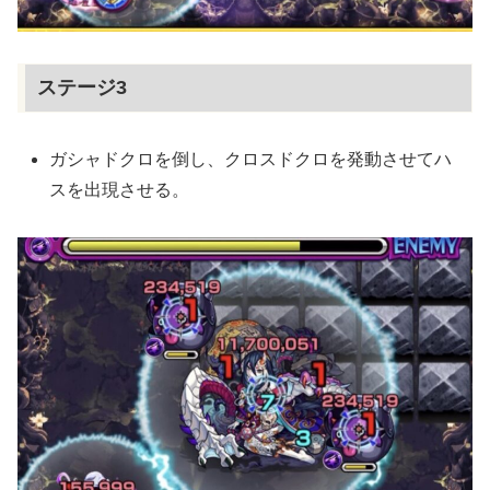
ステージ3
ガシャドクロを倒し、クロスドクロを発動させてハ
スを出現させる。