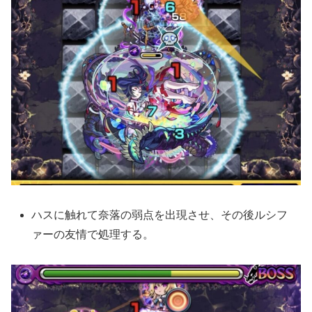
ハスに触れて奈落の弱点を出現させ、その後ルシフ
ァーの友情で処理する。