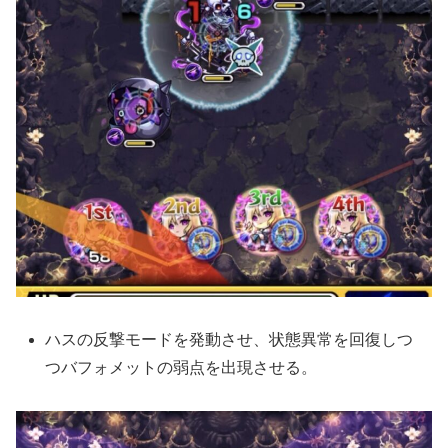
ハスの反撃モードを発動させ、状態異常を回復しつ
つバフォメットの弱点を出現させる。