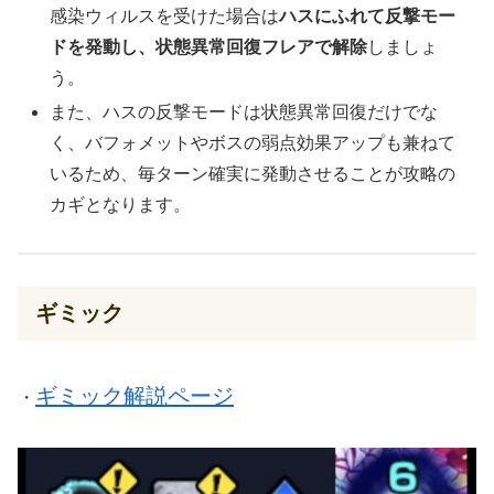
感染ウィルスを受けた場合は
ハスにふれて反撃モー
ドを発動し、状態異常回復フレアで解除
しましょ
う。
また、ハスの反撃モードは状態異常回復だけでな
く、バフォメットやボスの弱点効果アップも兼ねて
いるため、毎ターン確実に発動させることが攻略の
カギとなります。
ギミック
ギミック解説ページ
・