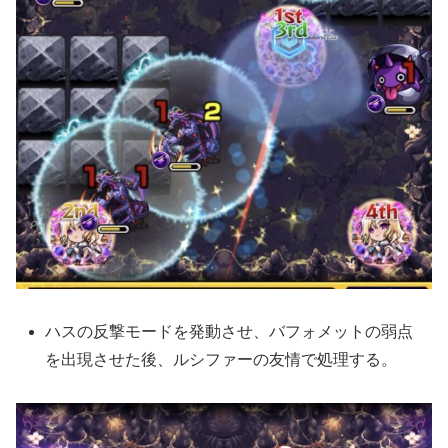
ハスの反撃モードを発動させ、バフォメットの弱点
を出現させた後、ルシファーの友情で処理する。