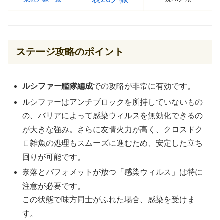
ステージ攻略のポイント
ルシファー艦隊編成
での攻略が非常に有効です。
ルシファーはアンチブロックを所持していないもの
の、バリアによって感染ウィルスを無効化できるの
が大きな強み。さらに友情火力が高く、クロスドク
ロ雑魚の処理もスムーズに進むため、安定した立ち
回りが可能です。
奈落とバフォメットが放つ「感染ウィルス」は特に
注意が必要です。
この状態で味方同士がふれた場合、感染を受けま
す。