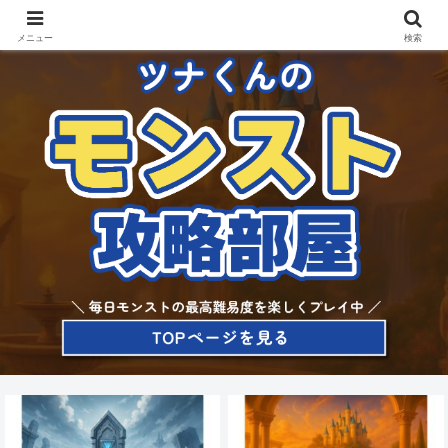
メニュー
検索