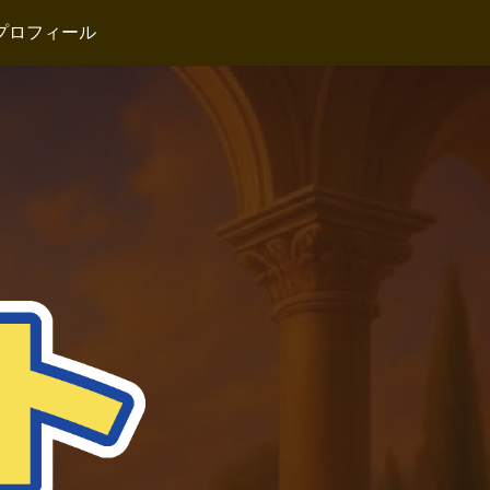
プロフィール