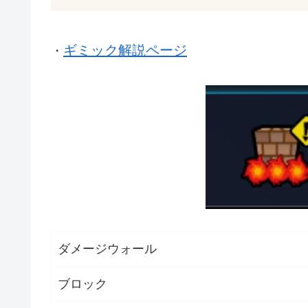
ギミック解説ページ
・
ダメージウォール
ブロック