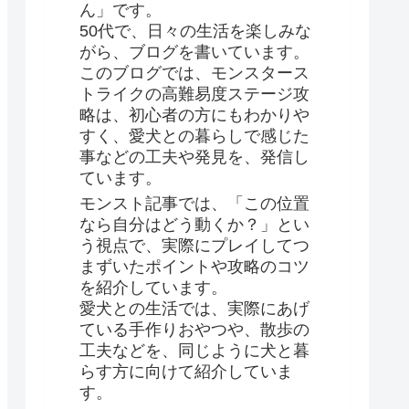
ん」です。
50代で、日々の生活を楽しみな
がら、ブログを書いています。
このブログでは、モンスタース
トライクの高難易度ステージ攻
略は、初心者の方にもわかりや
すく、愛犬との暮らしで感じた
事などの工夫や発見を、発信し
ています。
モンスト記事では、「この位置
なら自分はどう動くか？」とい
う視点で、実際にプレイしてつ
まずいたポイントや攻略のコツ
を紹介しています。
愛犬との生活では、実際にあげ
ている手作りおやつや、散歩の
工夫などを、同じように犬と暮
らす方に向けて紹介していま
す。