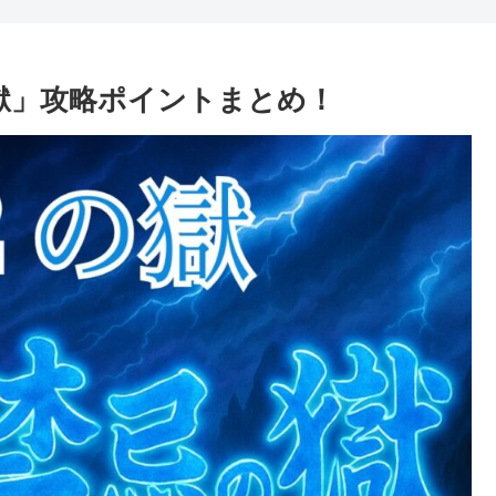
獄」攻略ポイントまとめ！