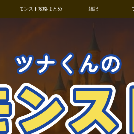
モンスト攻略まとめ
雑記