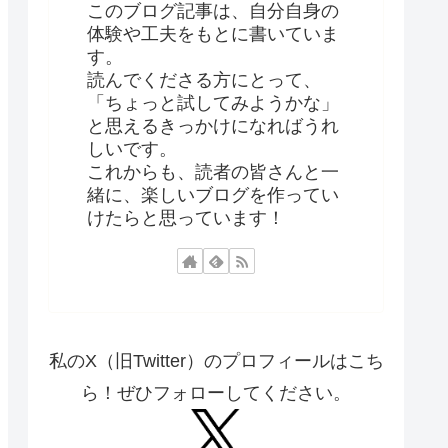
このブログ記事は、自分自身の
体験や工夫をもとに書いていま
す。
読んでくださる方にとって、
「ちょっと試してみようかな」
と思えるきっかけになればうれ
しいです。
これからも、読者の皆さんと一
緒に、楽しいブログを作ってい
けたらと思っています！
私のX（旧Twitter）のプロフィールはこち
ら！ぜひフォローしてください。