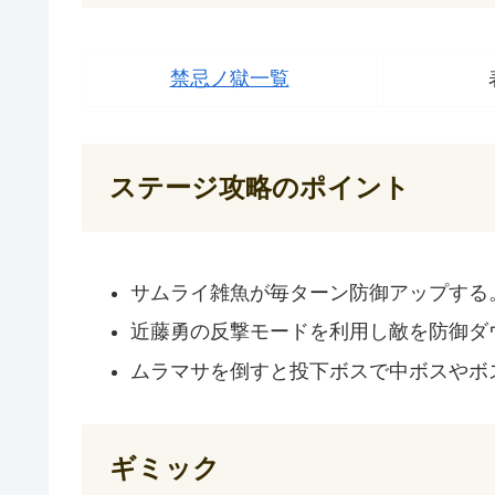
禁忌ノ獄一覧
ステージ攻略のポイント
サムライ雑魚が毎ターン防御アップする
近藤勇の反撃モードを利用し敵を防御ダ
ムラマサを倒すと投下ボスで中ボスやボ
ギミック