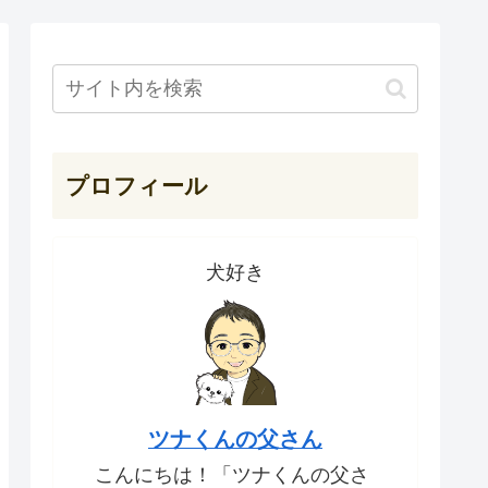
プロフィール
犬好き
ツナくんの父さん
こんにちは！「ツナくんの父さ