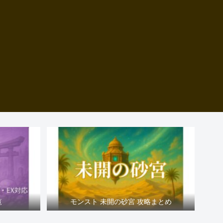
覧
モンスト 未開の砂宮 攻略まとめ