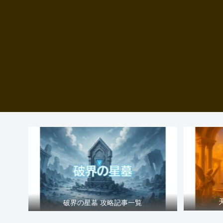
破界の星墓 攻略記事一覧