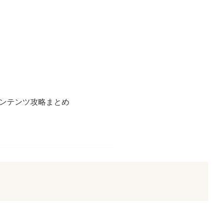
コンテンツ攻略まとめ