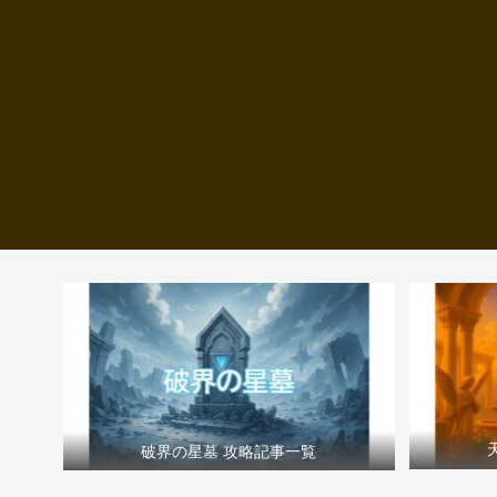
破界の星墓 攻略記事一覧