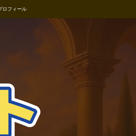
プロフィール