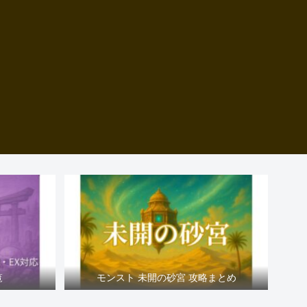
覧
モンスト 未開の砂宮 攻略まとめ