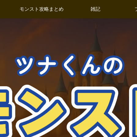
モンスト攻略まとめ
雑記