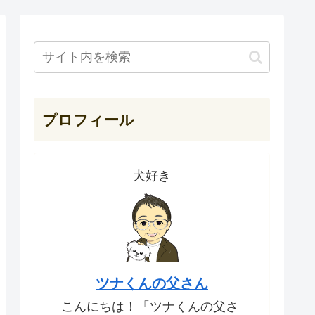
プロフィール
犬好き
ツナくんの父さん
こんにちは！「ツナくんの父さ