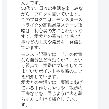
ん」です。
50代で、日々の生活を楽しみな
がら、ブログを書いています。
このブログでは、モンスタース
トライクの高難易度ステージ攻
略は、初心者の方にもわかりや
すく、愛犬との暮らしで感じた
事などの工夫や発見を、発信し
ています。
モンスト記事では、「この位置
なら自分はどう動くか？」とい
う視点で、実際にプレイしてつ
まずいたポイントや攻略のコツ
を紹介しています。
愛犬との生活では、実際にあげ
ている手作りおやつや、散歩の
工夫などを、同じように犬と暮
らす方に向けて紹介していま
す。