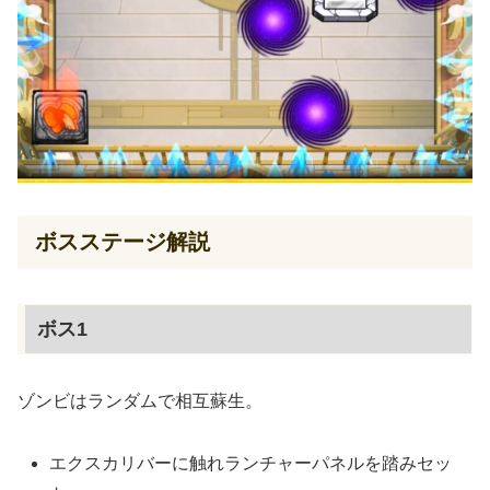
ボスステージ解説
ボス1
ゾンビはランダムで相互蘇生。
エクスカリバーに触れランチャーパネルを踏みセッ