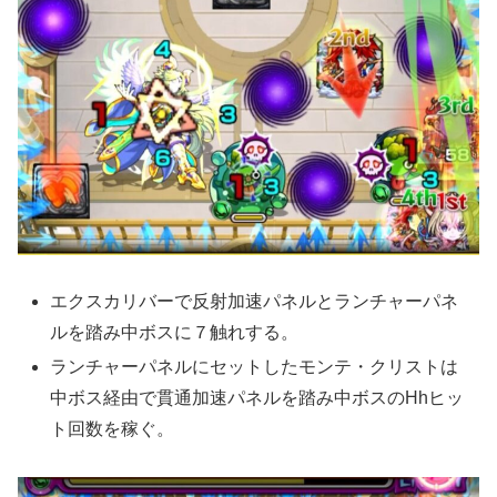
エクスカリバーで反射加速パネルとランチャーパネ
ルを踏み中ボスに７触れする。
ランチャーパネルにセットしたモンテ・クリストは
中ボス経由で貫通加速パネルを踏み中ボスのHhヒッ
ト回数を稼ぐ。