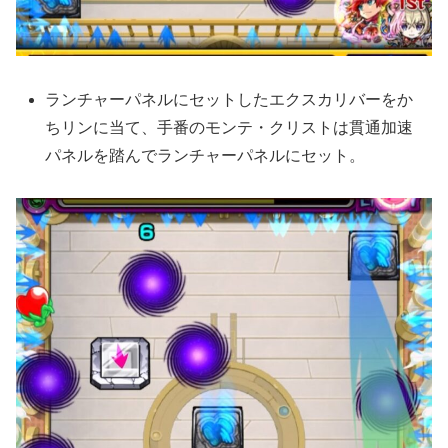
ランチャーパネルにセットしたエクスカリバーをか
ちリンに当て、手番のモンテ・クリストは貫通加速
パネルを踏んでランチャーパネルにセット。