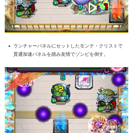
ランチャーパネルにセットしたモンテ・クリストで
貫通加速パネルを踏み友情でゾンビを倒す。