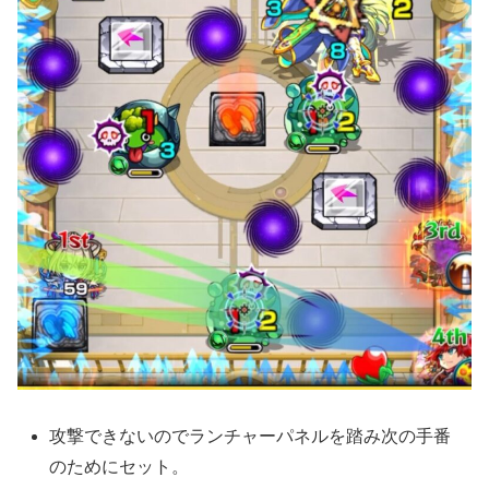
攻撃できないのでランチャーパネルを踏み次の手番
のためにセット。