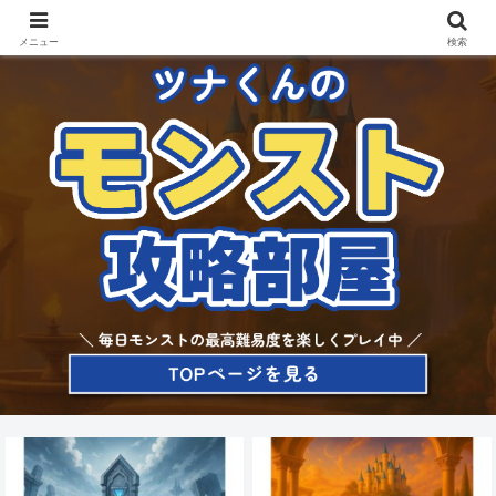
メニュー
検索