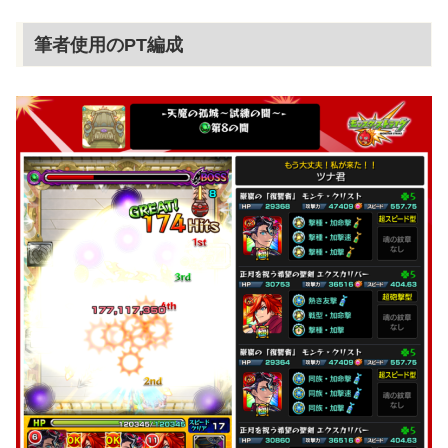
筆者使用のPT編成