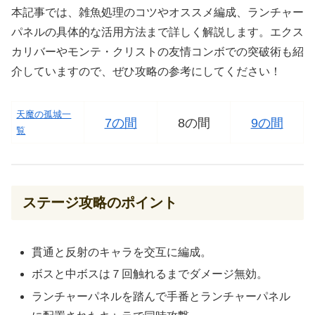
本記事では、雑魚処理のコツやオススメ編成、ランチャー
パネルの具体的な活用方法まで詳しく解説します。エクス
カリバーやモンテ・クリストの友情コンボでの突破術も紹
介していますので、ぜひ攻略の参考にしてください！
天魔の孤城一
7の間
8の間
9の間
覧
ステージ攻略のポイント
貫通と反射のキャラを交互に編成。
ボスと中ボスは７回触れるまでダメージ無効。
ランチャーパネルを踏んで手番とランチャーパネル