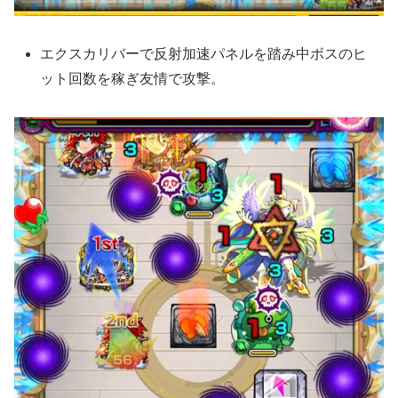
エクスカリバーで反射加速パネルを踏み中ボスのヒ
ット回数を稼ぎ友情で攻撃。