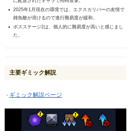
に配置されたキャラで同時攻撃。
2025年1月現在の環境では、エクスカリバーの友情で
雑魚敵が溶けるので進行難易度が緩和。
ボスステージ2は、個人的に難易度が高いと感じまし
た。
主要ギミック解説
ギミック解説ページ
・