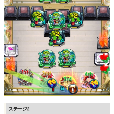
ステージ2