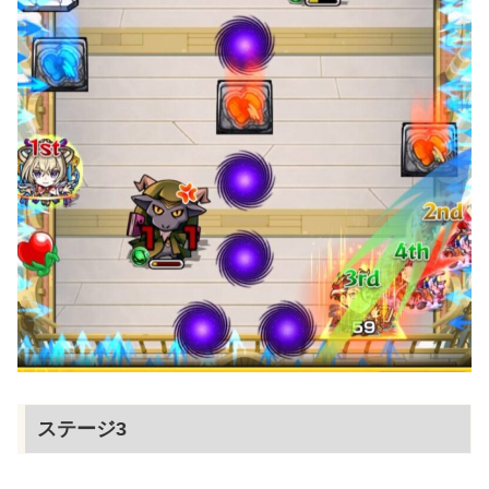
ステージ3