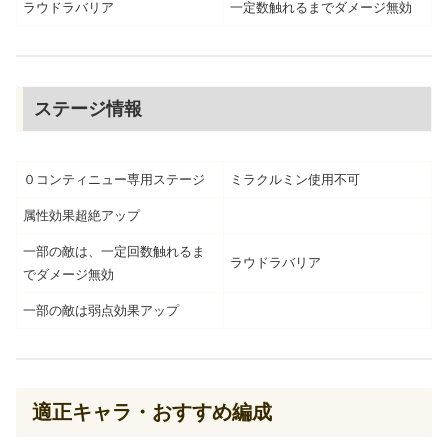
ラウドラバリア
一定数触れるまでダメージ無効
ステージ情報
０コンティニュー専用ステージ
ミラクルミン使用不可
属性効果超絶アップ
一部の敵は、一定回数触れるま
ラウドラバリア
でダメージ無効
一部の敵は弱点効果アップ
適正キャラ・おすすめ編成