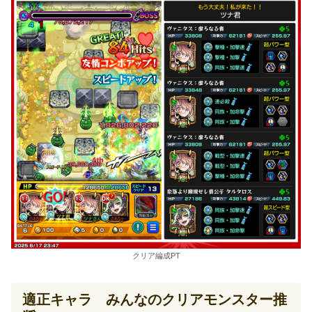
クリア編成PT
適正キャラ みんなのクリアモンスター推