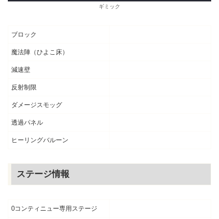
ギミック
ブロック
魔法陣（ひよこ床）
減速壁
反射制限
ダメージスモッグ
透過パネル
ヒーリングバルーン
ステージ情報
0コンティニュー専用ステージ