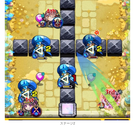
ステージ2