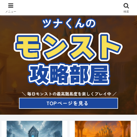
メニュー
検索