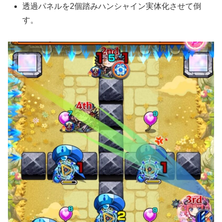
透過パネルを2個踏みハンシャイン実体化させて倒
す。