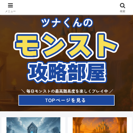
メニュー
検索