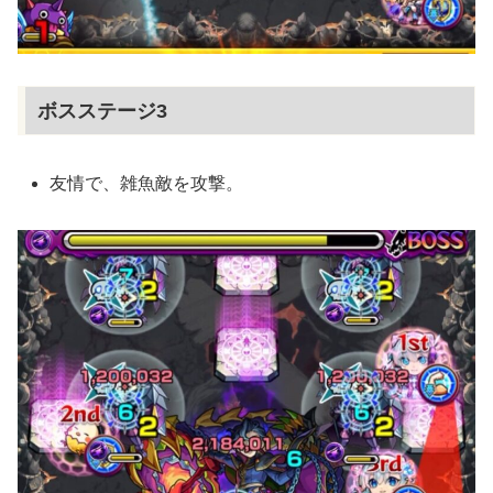
ボスステージ3
友情で、雑魚敵を攻撃。