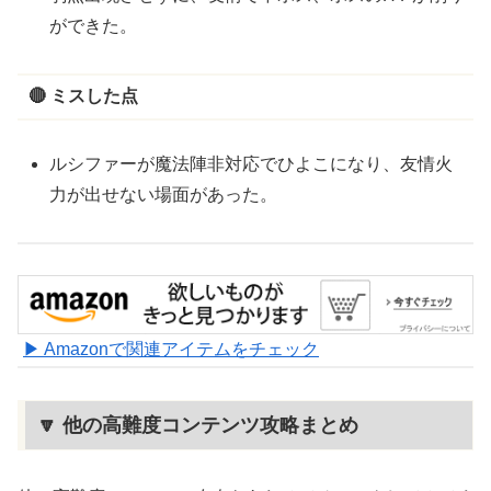
ができた。
🔴 ミスした点
ルシファーが魔法陣非対応でひよこになり、友情火
力が出せない場面があった。
▶ Amazonで関連アイテムをチェック
🔽 他の高難度コンテンツ攻略まとめ