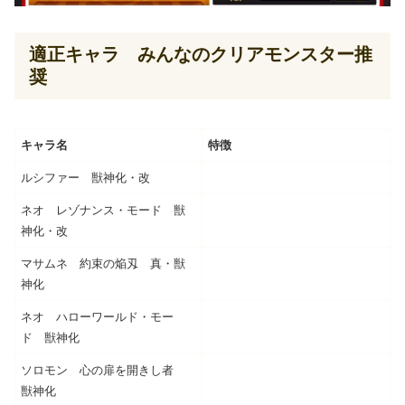
適正キャラ みんなのクリアモンスター推
奨
キャラ名
特徴
ルシファー 獣神化・改
ネオ レゾナンス・モード 獣
神化・改
マサムネ 約束の焔刄 真・獣
神化
ネオ ハローワールド・モー
ド 獣神化
ソロモン 心の扉を開きし者
獣神化