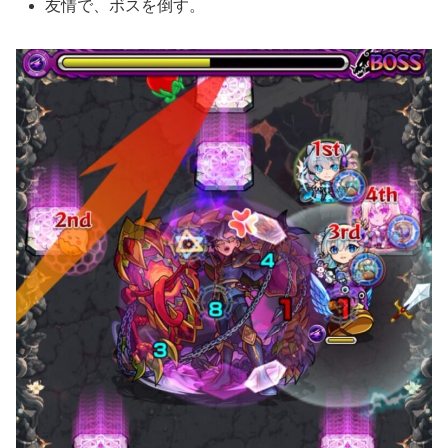
友情で、ボスを倒す。