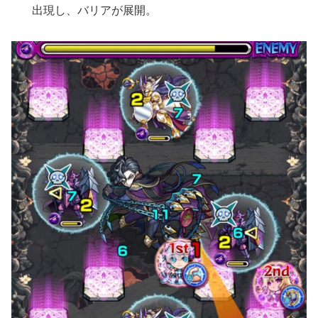
出現し、バリアが展開。