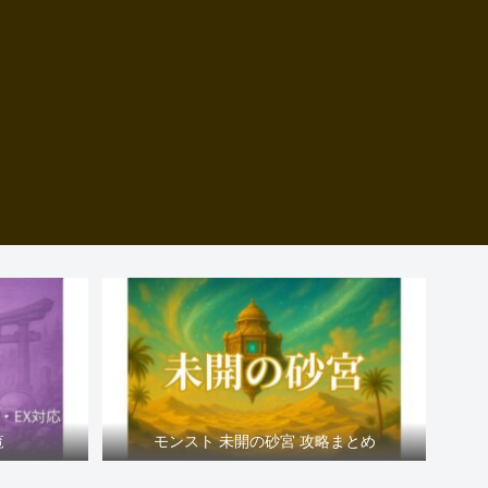
覧
モンスト 未開の砂宮 攻略まとめ