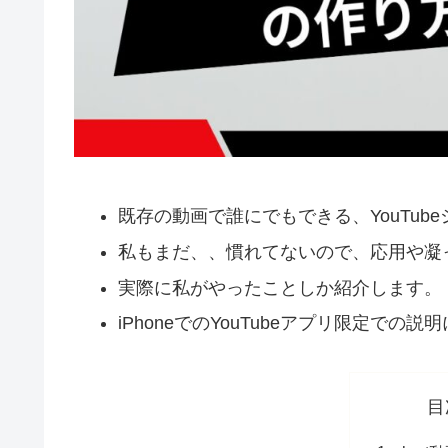
既存の動画で誰にでもできる、YouTu
私もまだ、、慣れてないので、応用や凝
実際に私がやったことしか紹介します。
iPhoneでのYouTubeアプリ限定での
目