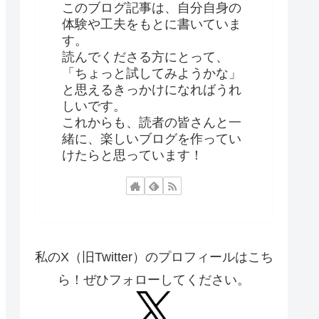
このブログ記事は、自分自身の
体験や工夫をもとに書いていま
す。
読んでくださる方にとって、
「ちょっと試してみようかな」
と思えるきっかけになればうれ
しいです。
これからも、読者の皆さんと一
緒に、楽しいブログを作ってい
けたらと思っています！
私のX（旧Twitter）のプロフィールはこち
ら！ぜひフォローしてください。