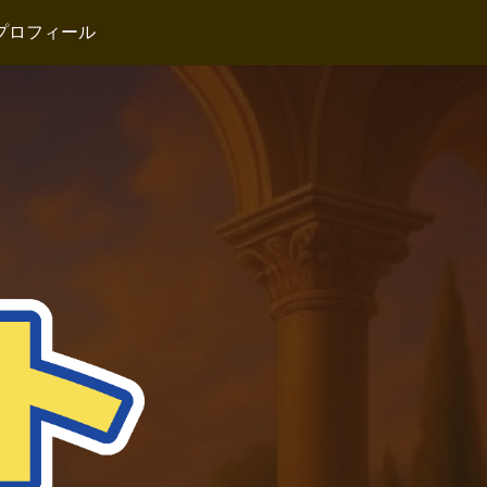
プロフィール