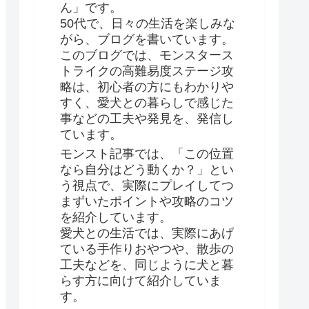
ん」です。
50代で、日々の生活を楽しみな
がら、ブログを書いています。
このブログでは、モンスタース
トライクの高難易度ステージ攻
略は、初心者の方にもわかりや
すく、愛犬との暮らしで感じた
事などの工夫や発見を、発信し
ています。
モンスト記事では、「この位置
なら自分はどう動くか？」とい
う視点で、実際にプレイしてつ
まずいたポイントや攻略のコツ
を紹介しています。
愛犬との生活では、実際にあげ
ている手作りおやつや、散歩の
工夫などを、同じように犬と暮
らす方に向けて紹介していま
す。