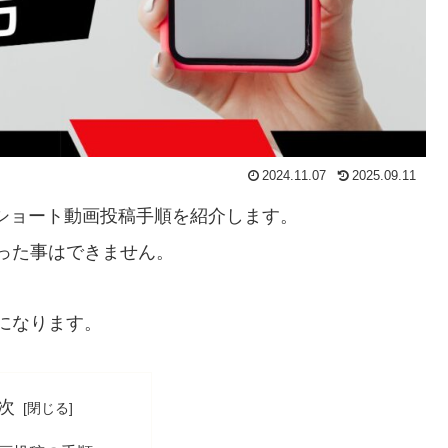
2024.11.07
2025.09.11
beショート動画投稿手順を紹介します。
った事はできません。
説明になります。
次