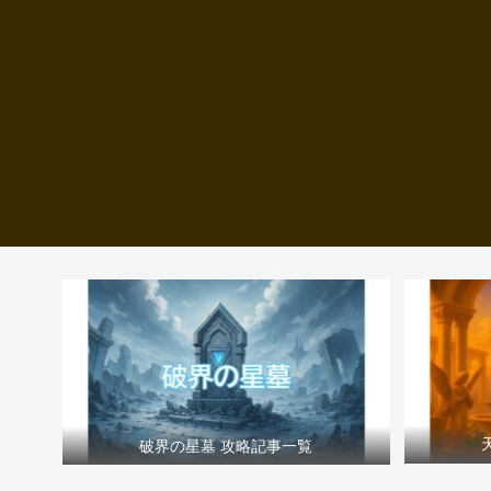
破界の星墓 攻略記事一覧