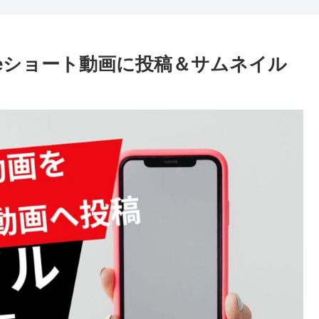
Tubeショート動画に投稿＆サムネイル