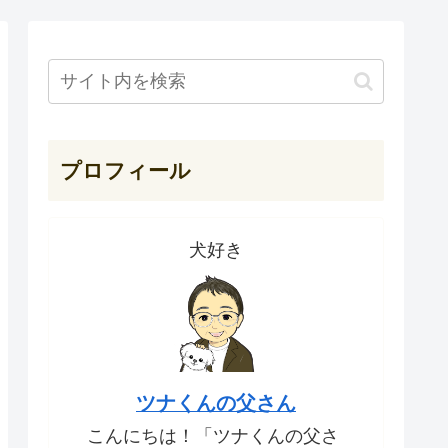
プロフィール
犬好き
ツナくんの父さん
こんにちは！「ツナくんの父さ