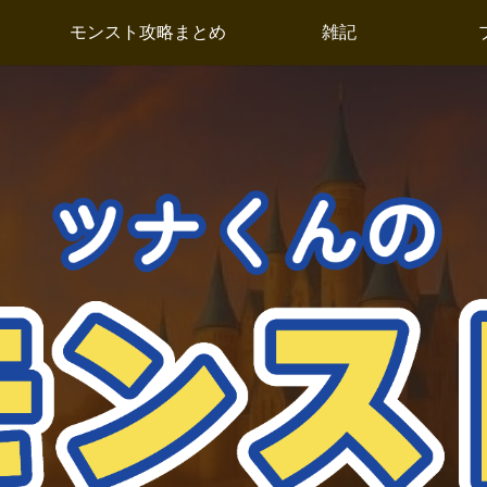
モンスト攻略まとめ
雑記