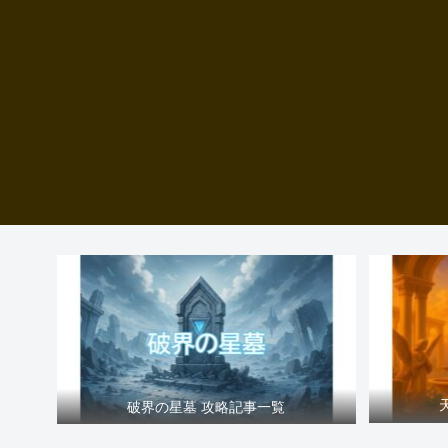
破界の星墓 攻略記事一覧