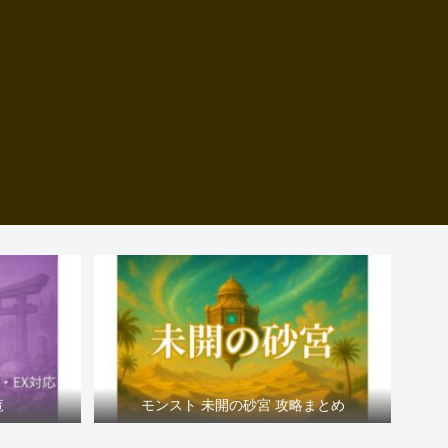
覧
モンスト 未開の砂宮 攻略まとめ