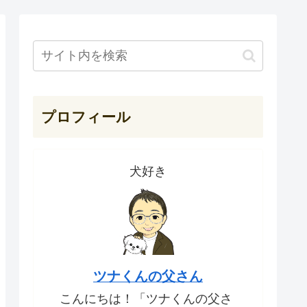
プロフィール
犬好き
ツナくんの父さん
こんにちは！「ツナくんの父さ