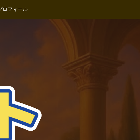
プロフィール