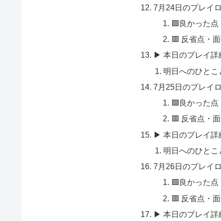
7月24日のプレイ
🟩良かった点
🟥 反省点・
▶ 本日のプレイ詳
明日へのひとこ
7月25日のプレイ
🟩良かった点
🟥 反省点・
▶ 本日のプレイ詳
明日へのひとこ
7月26日のプレイ
🟩良かった点
🟥 反省点・
▶ 本日のプレイ詳