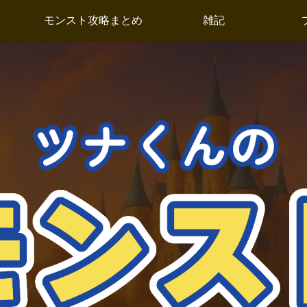
モンスト攻略まとめ
雑記