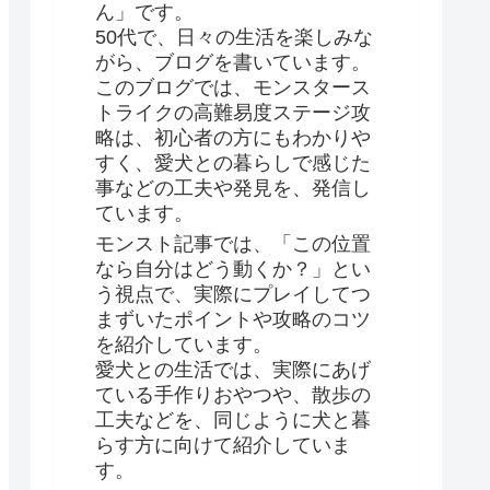
ん」です。
50代で、日々の生活を楽しみな
がら、ブログを書いています。
このブログでは、モンスタース
トライクの高難易度ステージ攻
略は、初心者の方にもわかりや
すく、愛犬との暮らしで感じた
事などの工夫や発見を、発信し
ています。
モンスト記事では、「この位置
なら自分はどう動くか？」とい
う視点で、実際にプレイしてつ
まずいたポイントや攻略のコツ
を紹介しています。
愛犬との生活では、実際にあげ
ている手作りおやつや、散歩の
工夫などを、同じように犬と暮
らす方に向けて紹介していま
す。