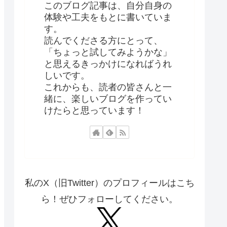
このブログ記事は、自分自身の
体験や工夫をもとに書いていま
す。
読んでくださる方にとって、
「ちょっと試してみようかな」
と思えるきっかけになればうれ
しいです。
これからも、読者の皆さんと一
緒に、楽しいブログを作ってい
けたらと思っています！
私のX（旧Twitter）のプロフィールはこち
ら！ぜひフォローしてください。