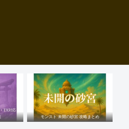
覧
モンスト 未開の砂宮 攻略まとめ