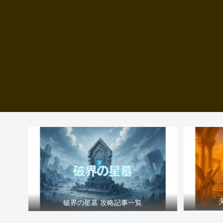
破界の星墓 攻略記事一覧