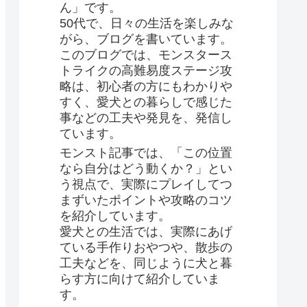
ん」です。
50代で、日々の生活を楽しみな
がら、ブログを書いています。
このブログでは、モンスタース
トライクの高難易度ステージ攻
略は、初心者の方にもわかりや
すく、愛犬との暮らしで感じた
事などの工夫や発見を、発信し
ています。
モンスト記事では、「この位置
なら自分はどう動くか？」とい
う視点で、実際にプレイしてつ
まずいたポイントや攻略のコツ
を紹介しています。
愛犬との生活では、実際にあげ
ている手作りおやつや、散歩の
工夫などを、同じように犬と暮
らす方に向けて紹介していま
す。