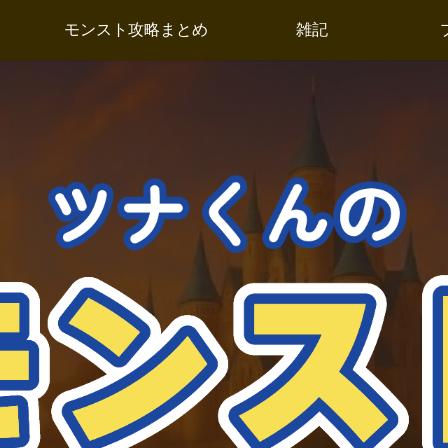
モンスト攻略まとめ
雑記