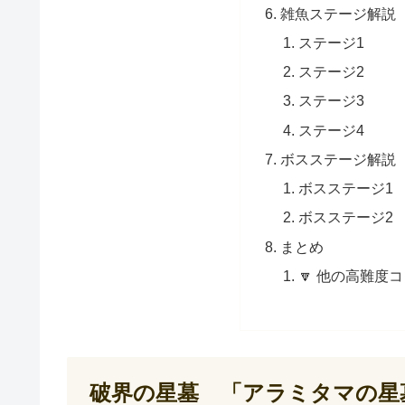
雑魚ステージ解説
ステージ1
ステージ2
ステージ3
ステージ4
ボスステージ解説
ボスステージ1
ボスステージ2
まとめ
🔽 他の高難度
破界の星墓 「アラミタマの星