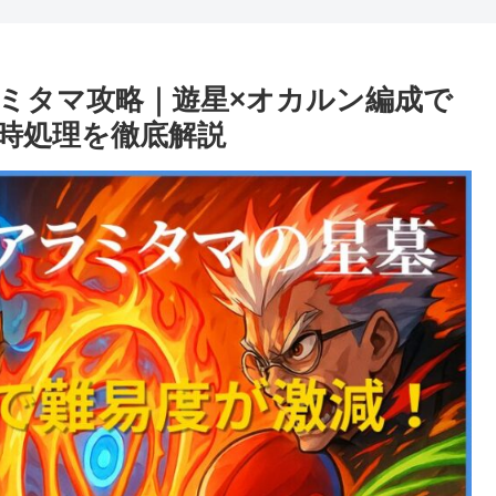
ミタマ攻略｜遊星×オカルン編成で
時処理を徹底解説