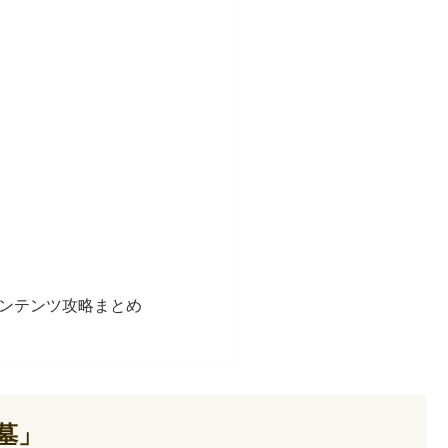
コンテンツ攻略まとめ
墓」