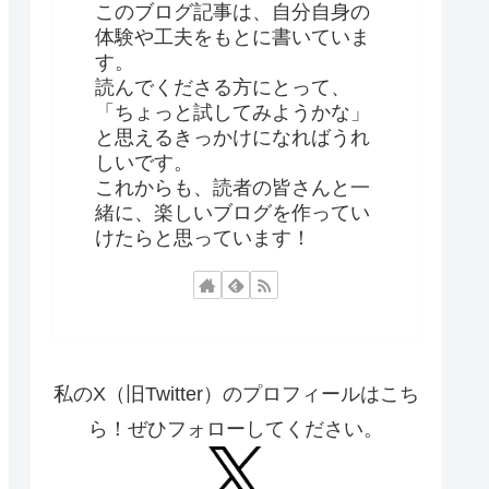
このブログ記事は、自分自身の
体験や工夫をもとに書いていま
す。
読んでくださる方にとって、
「ちょっと試してみようかな」
と思えるきっかけになればうれ
しいです。
これからも、読者の皆さんと一
緒に、楽しいブログを作ってい
けたらと思っています！
私のX（旧Twitter）のプロフィールはこち
ら！ぜひフォローしてください。