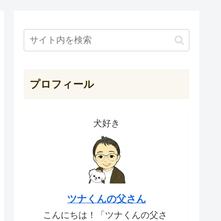
プロフィール
犬好き
ツナくんの父さん
こんにちは！「ツナくんの父さ