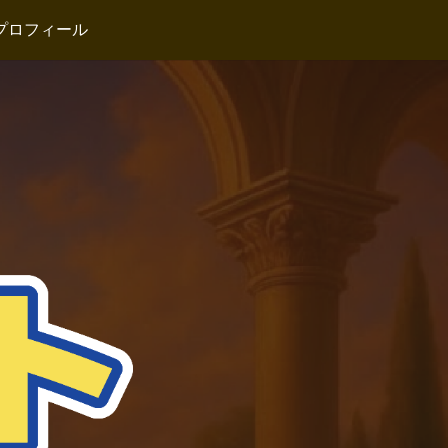
プロフィール