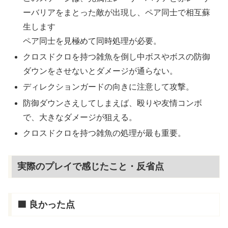
ーバリアをまとった敵が出現し、ペア同士で相互蘇
生します
ペア同士を見極めて同時処理が必要。
クロスドクロを持つ雑魚を倒し中ボスやボスの防御
ダウンをさせないとダメージが通らない。
ディレクションガードの向きに注意して攻撃。
防御ダウンさえしてしまえば、殴りや友情コンボ
で、大きなダメージが狙える。
クロスドクロを持つ雑魚の処理が最も重要。
実際のプレイで感じたこと・反省点
🟩 良かった点