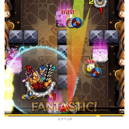
ステージ5