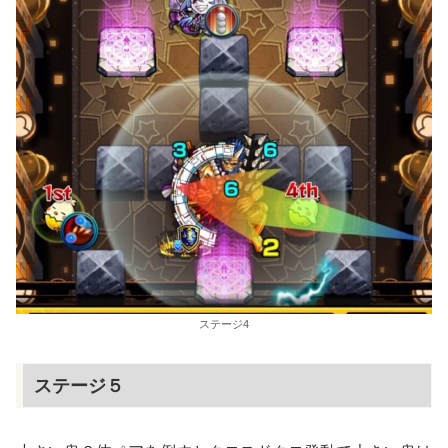
ステージ4
ステージ５