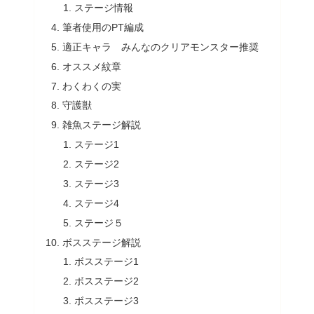
ステージ情報
筆者使用のPT編成
適正キャラ みんなのクリアモンスター推奨
オススメ紋章
わくわくの実
守護獣
雑魚ステージ解説
ステージ1
ステージ2
ステージ3
ステージ4
ステージ５
ボスステージ解説
ボスステージ1
ボスステージ2
ボスステージ3