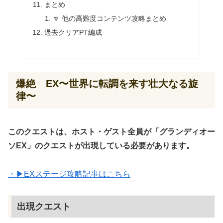
まとめ
🔽 他の高難度コンテンツ攻略まとめ
過去クリアPT編成
爆絶 EX〜世界に転調を来す壮大なる旋
律〜
このクエストは、ホスト・ゲスト全員が「グランディオー
ソEX」のクエストが出現している必要があります。
・▶EXステージ攻略記事はこちら
出現クエスト