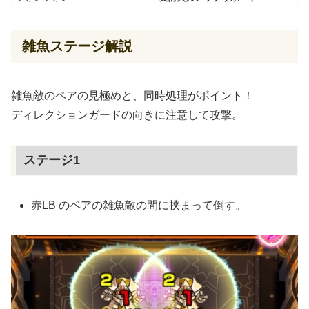
雑魚ステージ解説
雑魚敵のペアの見極めと、同時処理がポイント！
ディレクションガードの向きに注意して攻撃。
ステージ1
赤LB のペアの雑魚敵の間に挟まって倒す。