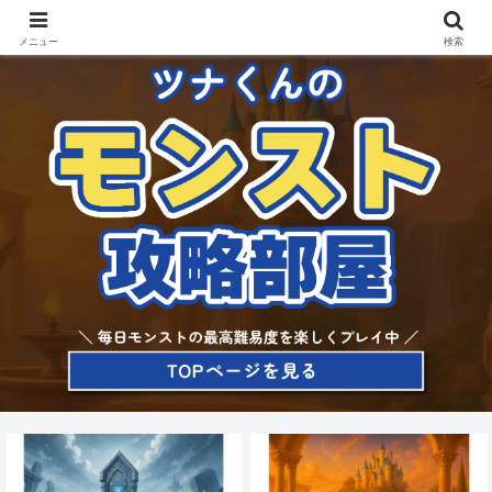
メニュー
検索