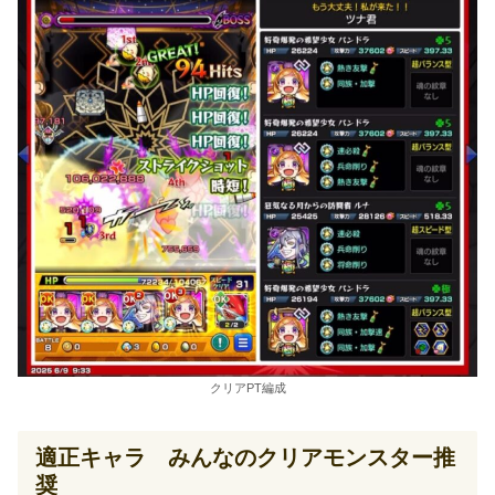
クリアPT編成
適正キャラ みんなのクリアモンスター推
奨