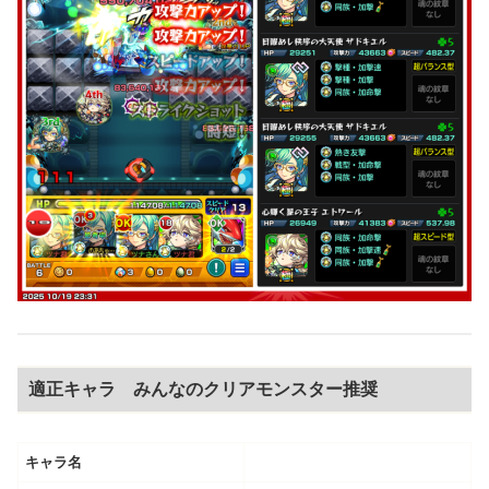
適正キャラ みんなのクリアモンスター推奨
キャラ名