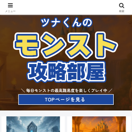
メニュー
検索