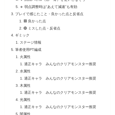
🔹 弱点調整時は“あえて減速”も有効
プレイで感じたこと・良かった点と反省点
🟩 良かった点
🔴 ミスした点・反省点
ギミック
ステージ情報
筆者使用PT編成
火属性
適正キャラ みんなのクリアモンスター推奨
水属性
適正キャラ みんなのクリアモンスター推奨
木属性
適正キャラ みんなのクリアモンスター推奨
光属性
適正キャラ みんなのクリアモンスター推奨
闇属性