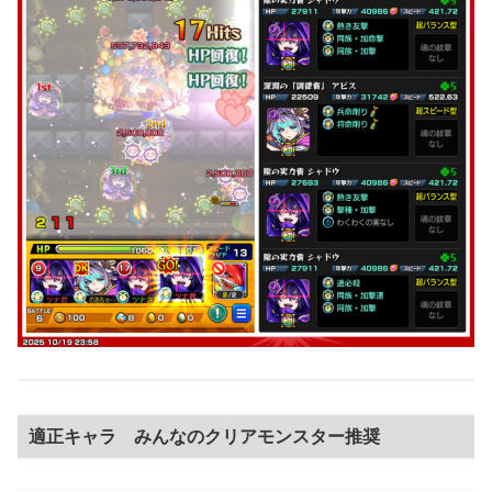
適正キャラ みんなのクリアモンスター推奨