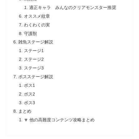
適正キャラ みんなのクリアモンスター推奨
オススメ紋章
わくわくの実
守護獣
雑魚ステージ解説
ステージ1
ステージ2
ステージ3
ボスステージ解説
ボス1
ボス2
ボス3
まとめ
🔽 他の高難度コンテンツ攻略まとめ