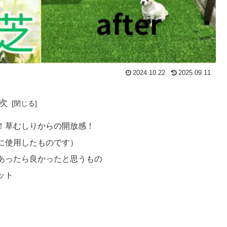
2024.10.22
2025.09.11
次
！草むしりからの開放感！
に使用したものです）
あったら良かったと思うもの
ット