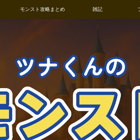
モンスト攻略まとめ
雑記