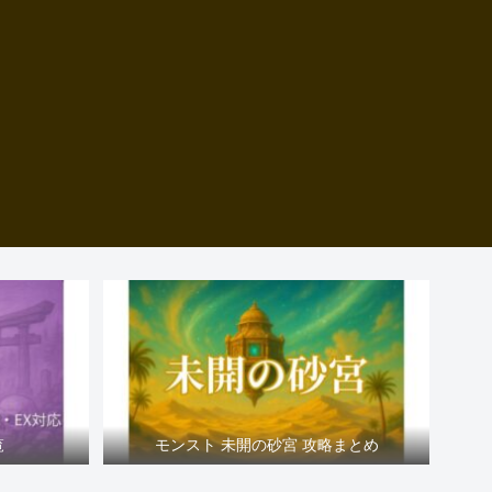
覧
モンスト 未開の砂宮 攻略まとめ