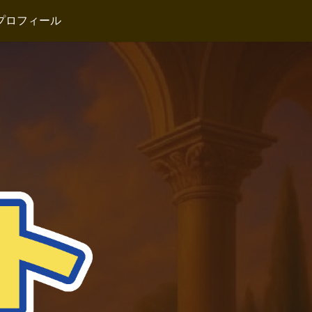
プロフィール