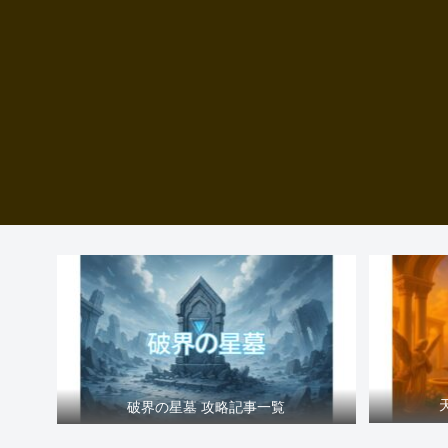
破界の星墓 攻略記事一覧