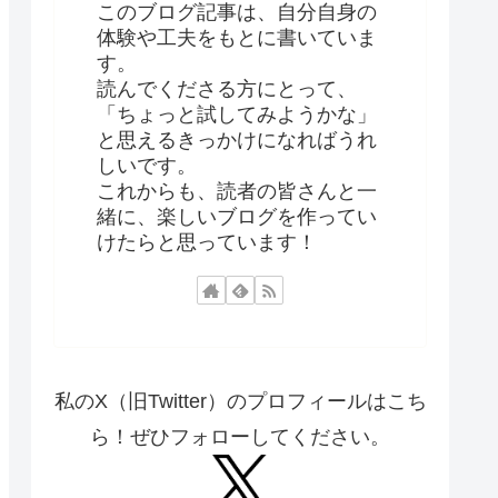
このブログ記事は、自分自身の
体験や工夫をもとに書いていま
す。
読んでくださる方にとって、
「ちょっと試してみようかな」
と思えるきっかけになればうれ
しいです。
これからも、読者の皆さんと一
緒に、楽しいブログを作ってい
けたらと思っています！
私のX（旧Twitter）のプロフィールはこち
ら！ぜひフォローしてください。