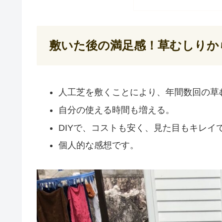
敷いた後の満足感！草むしりか
人工芝を敷くことにより、年間数回の草
自分の使える時間も増える。
DIYで、コストも安く、見た目もキレイ
個人的な感想です。