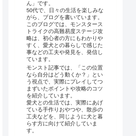
ん」です。
50代で、日々の生活を楽しみな
がら、ブログを書いています。
このブログでは、モンスタース
トライクの高難易度ステージ攻
略は、初心者の方にもわかりや
すく、愛犬との暮らしで感じた
事などの工夫や発見を、発信し
ています。
モンスト記事では、「この位置
なら自分はどう動くか？」とい
う視点で、実際にプレイしてつ
まずいたポイントや攻略のコツ
を紹介しています。
愛犬との生活では、実際にあげ
ている手作りおやつや、散歩の
工夫などを、同じように犬と暮
らす方に向けて紹介していま
す。