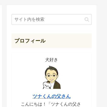
プロフィール
犬好き
ツナくんの父さん
こんにちは！「ツナくんの父さ