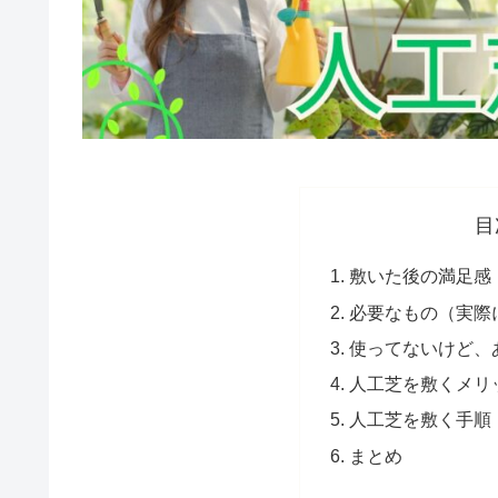
目
敷いた後の満足感
必要なもの（実際
使ってないけど、
人工芝を敷くメリ
人工芝を敷く手順
まとめ